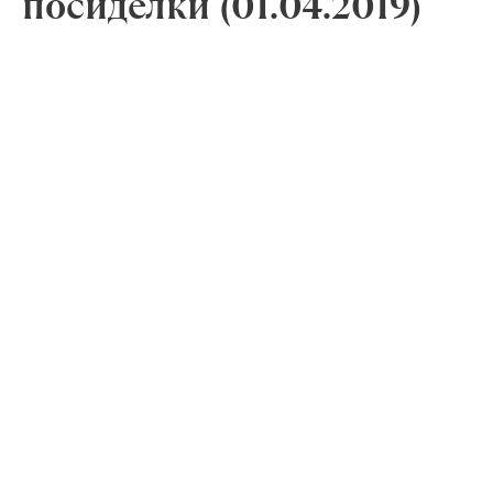
посиделки (01.04.2019)