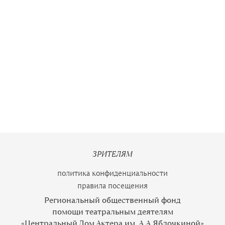
ЗРИТЕЛЯМ
политика конфиденциальности
правила посещения
Региональный общественный фонд
помощи театральным деятелям
«Центральный Дом Актера им. А.А.Яблочкиной»