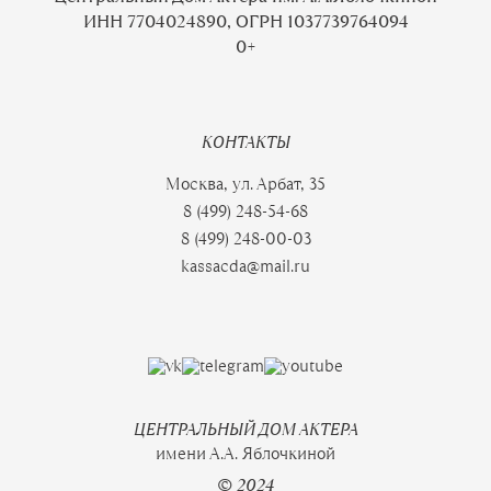
ИНН 7704024890, ОГРН 1037739764094
0+
КОНТАКТЫ
Москва, ул. Арбат, 35
8 (499) 248-54-68
8 (499) 248-00-03
kassacda@mail.ru
ЦЕНТРАЛЬНЫЙ ДОМ АКТЕРА
имени А.А. Яблочкиной
© 2024