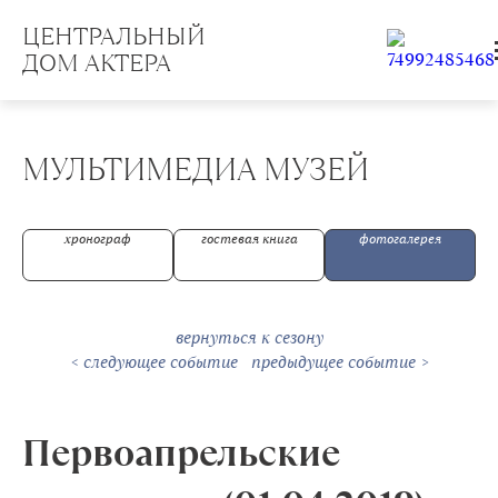
ЦЕНТРАЛЬНЫЙ
ДОМ АКТЕРА
МУЛЬТИМЕДИА МУЗЕЙ
хронограф
гостевая книга
фотогалерея
вернуться к сезону
Первоапрельские