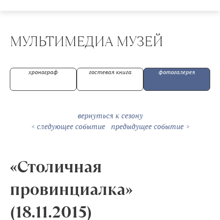
МУЛЬТИМЕДИА МУЗЕЙ
хронограф
гостевая книга
фотогалерея
вернуться к сезону
«Столичная
провинциалка»
(18.11.2015)