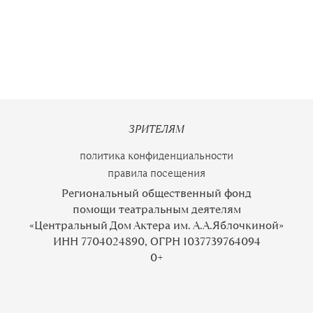
ЗРИТЕЛЯМ
политика конфиденциальности
правила посещения
Региональный общественный фонд
помощи театральным деятелям
«Центральный Дом Актера им. А.А.Яблочкиной»
ИНН 7704024890, ОГРН 1037739764094
0+